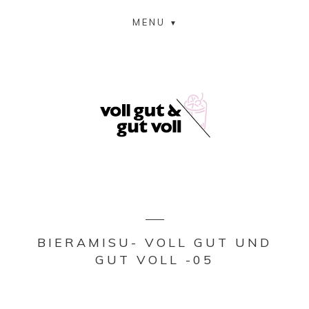
MENU
BIERAMISU- VOLL GUT UND
GUT VOLL -05