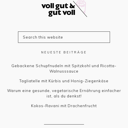
NEUESTE BEITRÄGE
Gebackene Schupfnudeln mit Spitzkohl und Ricotta-
Walnusssauce
Tagliatelle mit Kürbis und Honig-Ziegenkäse
Warum eine gesunde, vegetarische Ernährung einfacher
ist, als du denkst!
Kokos-Ravani mit Drachenfrucht