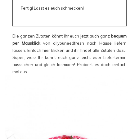
Fertig! Lasst es euch schmecken!
Die ganzen Zutaten könnt ihr euch jetzt auch ganz
bequem
per Mausklick
von
allyouneedfresh
nach Hause liefern
lassen. Einfach
hier klicken
und ihr findet alle Zutaten dazu!
Super, was? Ihr könnt euch ganz leicht euer Liefertermin
aussuchen und gleich losmixen! Probiert es doch einfach
mal aus.