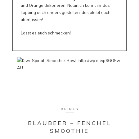
und Orange dekorieren. Natürlich könnt ihr das
Topping auch anders gestalten, das bleibt euch
überlassen!
Lasst es euch schmecken!
DRINKS
BLAUBEER – FENCHEL
SMOOTHIE