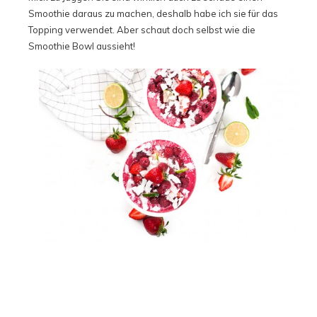
Smoothie daraus zu machen, deshalb habe ich sie für das
Topping verwendet. Aber schaut doch selbst wie die
Smoothie Bowl aussieht!