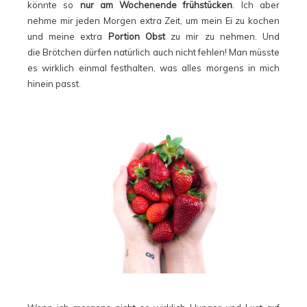
könnte so
nur am Wochenende frühstücken
. Ich aber
nehme mir jeden Morgen extra Zeit, um mein Ei zu kochen
und meine extra
Portion Obst
zu mir zu nehmen. Und
die Brötchen dürfen natürlich auch nicht fehlen! Man müsste
es wirklich einmal festhalten, was alles morgens in mich
hinein passt.