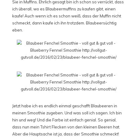
Sie in Muffins. Ehrlich gesagt bin ich schon so verrückt, dass
ich überall, wo es Blaubeermuffins zu kaufen gibt, einen
kaufe! Auch wenn ich es schon weiß, dass der Muffin nicht
schmeckt, dann kaufe ich ihn trotzdem. Blaubeersüchtig
eben.
Jetzt habe ich es endlich einmal geschafft Blaubeeren in
meinen Smoothie zugeben. Und was soll ich sagen. Ich bin
hin und weg! Und die Farbe ist einfach genial. So genial,
dass nun mein Tshirt Flecken von den kleinen Beeren hat.
Aber die Hauptsache ist ja, dass der Smoothie schmeckt!