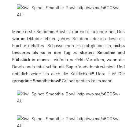
Meine erste Smoothie Bowl ist gar nicht so lange her. Das
war im Oktober letzten Jahres. Seitdem liebe ich diese mit
Früchte-gefülltes Schüsselchen. Es gibt glaube ich,
nichts
besseres als so in den Tag zu starten.
Smoothie und
Frühstück in einem
– einfach perfekt. Vor allem, wenn die
Bowls noch total schön mit Superfoods bestreut sind. Und
natürlich zeige ich euch die Köstlichkeit!! Here it is!
Die
grasgrüne Smoothiebowl
! Grüner geht es kaum mehr!