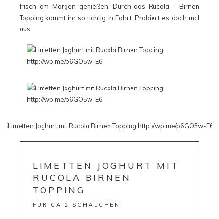
frisch am Morgen genießen. Durch das Rucola – Birnen
Topping kommt ihr so richtig in Fahrt. Probiert es doch mal
aus:
LIMETTEN JOGHURT MIT
RUCOLA BIRNEN
TOPPING
FÜR CA 2 SCHÄLCHEN