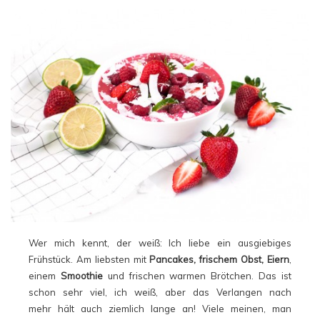
Wer mich kennt, der weiß: Ich liebe ein ausgiebiges
Frühstück. Am liebsten mit
Pancakes, frischem Obst, Eiern
,
einem
Smoothie
und frischen warmen Brötchen. Das ist
schon sehr viel, ich weiß, aber das Verlangen nach
mehr hält auch ziemlich lange an! Viele meinen, man