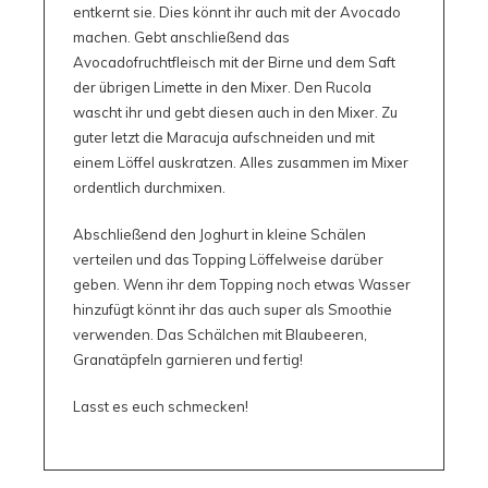
entkernt sie. Dies könnt ihr auch mit der Avocado
machen. Gebt anschließend das
Avocadofruchtfleisch mit der Birne und dem Saft
der übrigen Limette in den Mixer. Den Rucola
wascht ihr und gebt diesen auch in den Mixer. Zu
guter letzt die Maracuja aufschneiden und mit
einem Löffel auskratzen. Alles zusammen im Mixer
ordentlich durchmixen.
Abschließend den Joghurt in kleine Schälen
verteilen und das Topping Löffelweise darüber
geben. Wenn ihr dem Topping noch etwas Wasser
hinzufügt könnt ihr das auch super als Smoothie
verwenden. Das Schälchen mit Blaubeeren,
Granatäpfeln garnieren und fertig!
Lasst es euch schmecken!