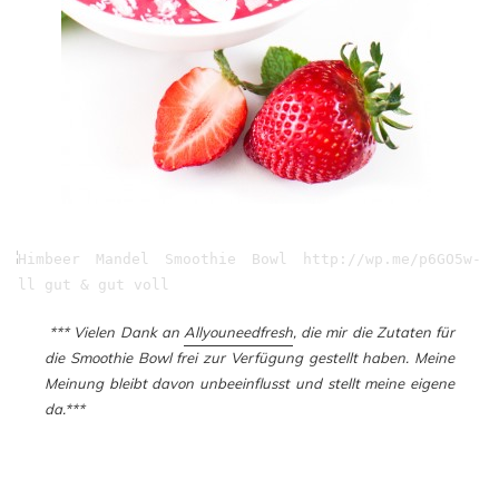
*** Vielen Dank an
Allyouneedfresh
, die mir die Zutaten für
die Smoothie Bowl frei zur Verfügung gestellt haben. Meine
Meinung bleibt davon unbeeinflusst und stellt meine eigene
da.***