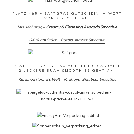
PLATZ 4&5 –
SAFTGRAS GUTSCHEIN
IM WERT
VON 30€ GEHT AN:
Mrs. Mohntag –
Creamy & Cleansing Avocado Smoothie
Glück am Stück – Rucola-Ingwer Smoothie
PLATZ 6 – SPIEGELAU AUTHENTIS CASUAL +
2 LECKERE BUAH SMOOTHIES GEHT AN:
Karamba Karina’s Welt – Pitahaya-Blaubeer Smoothie