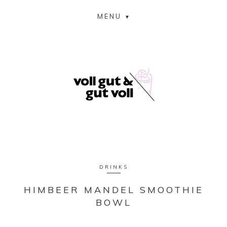
MENU
DRINKS
HIMBEER MANDEL SMOOTHIE
BOWL