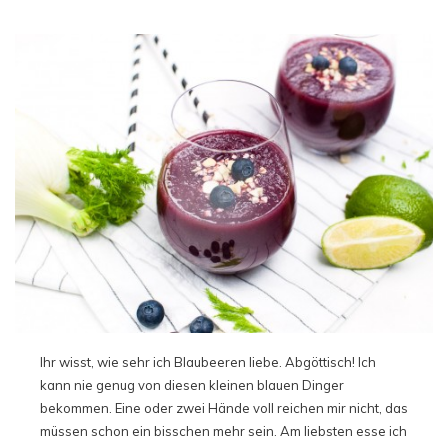
Ihr wisst, wie sehr ich Blaubeeren liebe. Abgöttisch! Ich
kann nie genug von diesen kleinen blauen Dinger
bekommen. Eine oder zwei Hände voll reichen mir nicht, das
müssen schon ein bisschen mehr sein. Am liebsten esse ich