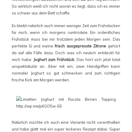
So wirklich weiß ich nicht woran es liegt, dass ich es immer
so schwer aus dem Bett schaffe.
Es bleibt natürlich auch immer weniger Zeit zum Frühstücken
für mich, wenn ich morgens rumtrödele. Ein ordentliches
Frühstück muss bei mir trotzdem jeden Morgen sein. Das
perfekte Ei und meine
frisch ausgepresste Zitrone
gehört
da auf alle Fälle dazu. Doch was ich neulich entdeckt für
mich habe:
Joghurt zum Frühstück.
Das hört sich jetzt total
unspektakulär an. Aber mit ein, zwei Handgriffen kann
normaler Joghurt so gut schmecken und zum richtigen
frische Kick am Morgen werden.
Natürlich möchte ich euch eine Variante nicht vorenthalten
und habe glatt mal ein super leckeres Rezept dabei. Super