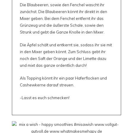
Die Blaubeeren, sowie den Fenchel wascht ihr
zunächst. Die Blaubeeren könnt ihr direkt in den
Mixer geben. Bei dem Fenchel entfernt ihr das
Grünzeug und die äußerste Schale, sowie den
Strunk und gebt die Ganze Knolle in den Mixer.
Die Äpfel schält und entkernt sie, sodass ihr sie mit
in den Mixer geben könnt. Zum Schluss gebt ihr
noch den Saft der Orange und der Limette dazu
und mixt das ganze ordentlich durch!
Als Topping könnt ihr ein paar Haferflocken und
Cashewkerne darauf streuen.
-Lasst es euch schmecken!