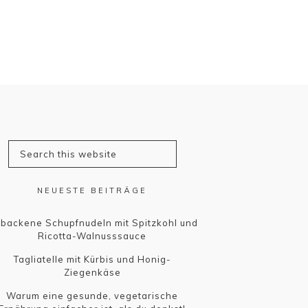
NEUESTE BEITRÄGE
backene Schupfnudeln mit Spitzkohl und
Ricotta-Walnusssauce
Tagliatelle mit Kürbis und Honig-
Ziegenkäse
Warum eine gesunde, vegetarische