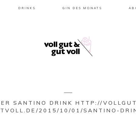
DRINKS
GIN DES MONATS
AB
DER SANTINO DRINK HTTP://VOLLGUT
TVOLL.DE/2015/10/01/SANTINO-DRI