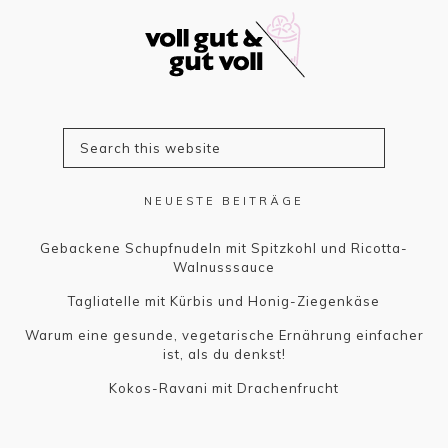
NEUESTE BEITRÄGE
Gebackene Schupfnudeln mit Spitzkohl und Ricotta-
Walnusssauce
Tagliatelle mit Kürbis und Honig-Ziegenkäse
Warum eine gesunde, vegetarische Ernährung einfacher
ist, als du denkst!
Kokos-Ravani mit Drachenfrucht