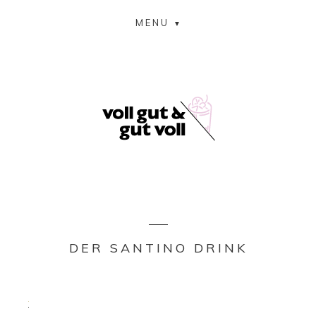
MENU
DER SANTINO DRINK