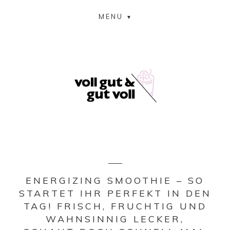
MENU
ENERGIZING SMOOTHIE – SO
STARTET IHR PERFEKT IN DEN
TAG! FRISCH, FRUCHTIG UND
WAHNSINNIG LECKER,