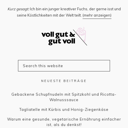
Kurz gesagt:
Ich bin ein junger kreativer Fuchs, der gerne isst und
seine Köstlichkeiten mit der Welt teilt.
(mehr anzeigen)
NEUESTE BEITRÄGE
Gebackene Schupfnudeln mit Spitzkohl und Ricotta-
Walnusssauce
Tagliatelle mit Kürbis und Honig-Ziegenkäse
Warum eine gesunde, vegetarische Ernährung einfacher
ist, als du denkst!