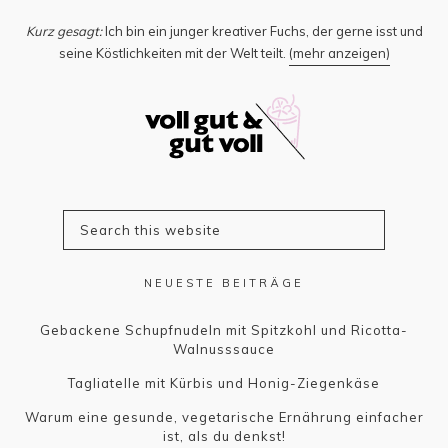
Kurz gesagt:
Ich bin ein junger kreativer Fuchs, der gerne isst und
seine Köstlichkeiten mit der Welt teilt.
(mehr anzeigen)
NEUESTE BEITRÄGE
Gebackene Schupfnudeln mit Spitzkohl und Ricotta-
Walnusssauce
Tagliatelle mit Kürbis und Honig-Ziegenkäse
Warum eine gesunde, vegetarische Ernährung einfacher
ist, als du denkst!