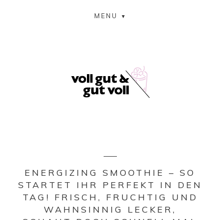
MENU
ENERGIZING SMOOTHIE – SO
STARTET IHR PERFEKT IN DEN
TAG! FRISCH, FRUCHTIG UND
WAHNSINNIG LECKER,