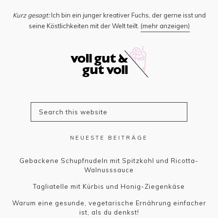
Kurz gesagt:
Ich bin ein junger kreativer Fuchs, der gerne isst und
seine Köstlichkeiten mit der Welt teilt.
(mehr anzeigen)
NEUESTE BEITRÄGE
Gebackene Schupfnudeln mit Spitzkohl und Ricotta-
Walnusssauce
Tagliatelle mit Kürbis und Honig-Ziegenkäse
Warum eine gesunde, vegetarische Ernährung einfacher
ist, als du denkst!