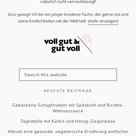
natürlich nicht vernachlässigt!
Kurz gesagt:
Ich bin ein junger kreativer Fuchs, der gerne isst und
seine Köstlichkeiten mit der Welt teilt.
(mehr anzeigen)
NEUESTE BEITRÄGE
Gebackene Schupfnudeln mit Spitzkohl und Ricotta-
Walnusssauce
Tagliatelle mit Kürbis und Honig-Ziegenkäse
Warum eine gesunde, vegetarische Ernährung einfacher