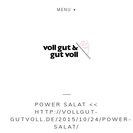
MENU
POWER SALAT <<
HTTP://VOLLGUT-
GUTVOLL.DE/2015/10/24/POWER-
SALAT/