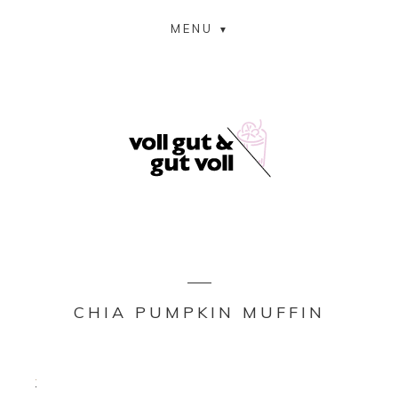
MENU
CHIA PUMPKIN MUFFIN