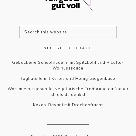
NEUESTE BEITRÄGE
Gebackene Schupfnudeln mit Spitzkohl und Ricotta-
Walnusssauce
Tagliatelle mit Kürbis und Honig-Ziegenkäse
Warum eine gesunde, vegetarische Ernährung einfacher
ist, als du denkst!
Kokos-Ravani mit Drachenfrucht