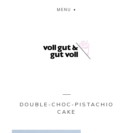
MENU
DOUBLE-CHOC-PISTACHIO
CAKE