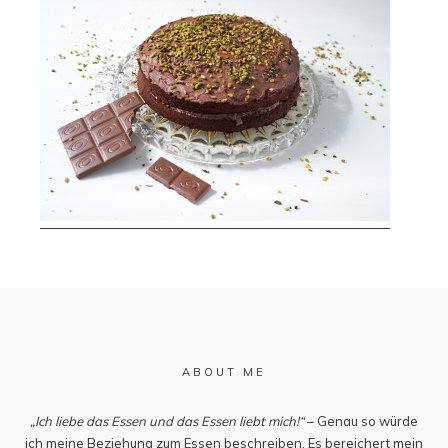
ABOUT ME
„Ich liebe das Essen und das Essen liebt mich!“
– Genau so würde
ich meine Beziehung zum Essen beschreiben. Es bereichert mein