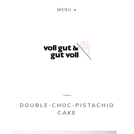
MENU
DOUBLE-CHOC-PISTACHIO
CAKE