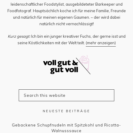
leidenschaftlicher Foodstylist, ausgebildeteter Barkeeper und
Foodfotograf. Hauptsächlich koche ich für meine Familie, Freunde
und natürlich für meinen eigenen Gaumen. – der wird dabei
natürlich nicht vernachlässigt!
Kurz gesagt:
Ich bin ein junger kreativer Fuchs, der gerne isst und
seine Köstlichkeiten mit der Welt teilt.
(mehr anzeigen)
NEUESTE BEITRÄGE
Gebackene Schupfnudeln mit Spitzkohl und Ricotta-
Walnusssauce