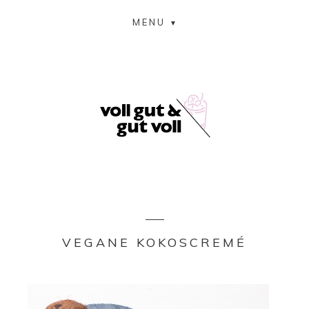
MENU
VEGANE KOKOSCREMÉ