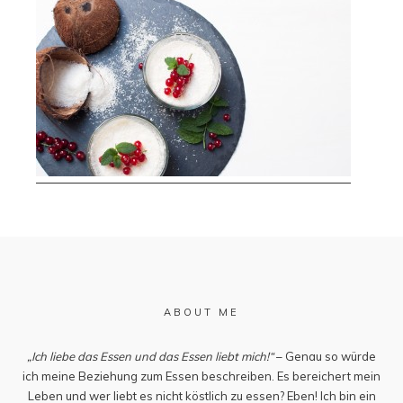
ABOUT ME
„Ich liebe das Essen und das Essen liebt mich!“
– Genau so würde
ich meine Beziehung zum Essen beschreiben. Es bereichert mein
Leben und wer liebt es nicht köstlich zu essen? Eben! Ich bin ein