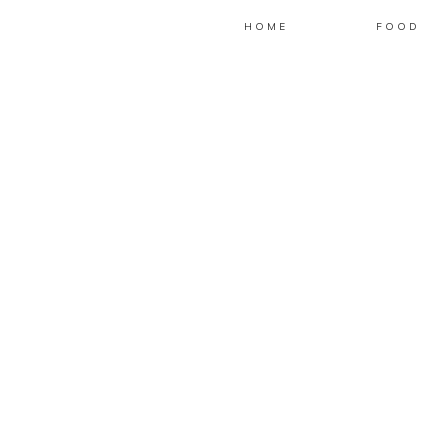
HOME
FOOD