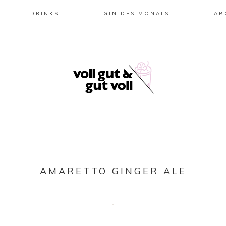
DRINKS
GIN DES MONATS
AB
AMARETTO GINGER ALE