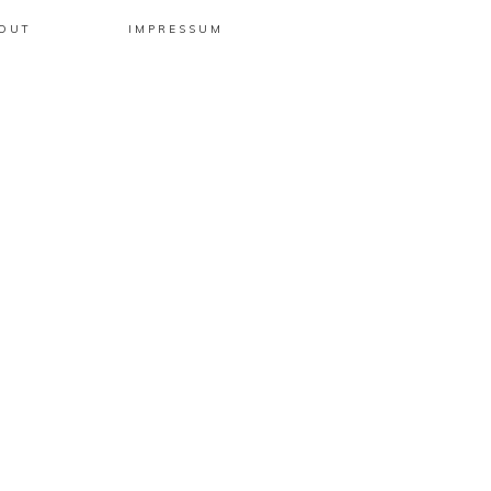
OUT
IMPRESSUM