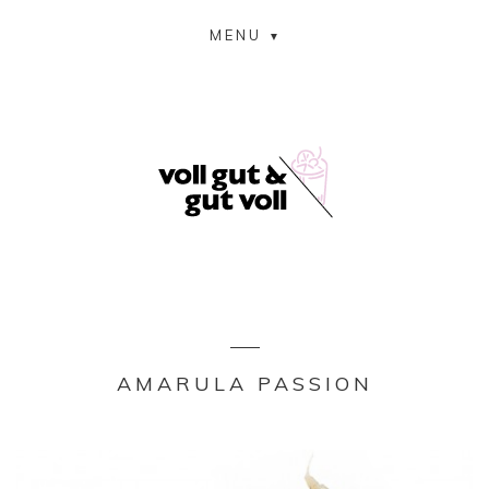
MENU
AMARULA PASSION