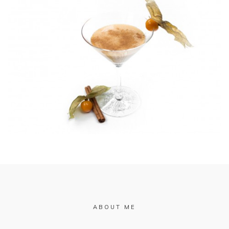
ABOUT ME