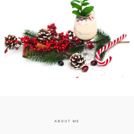
ABOUT ME