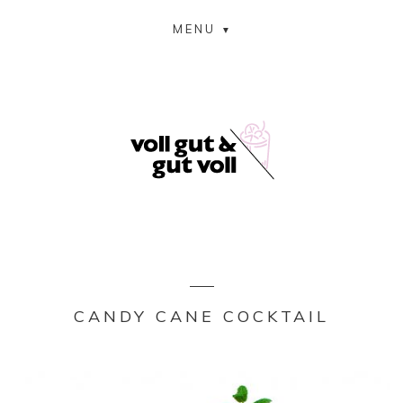
MENU
CANDY CANE COCKTAIL