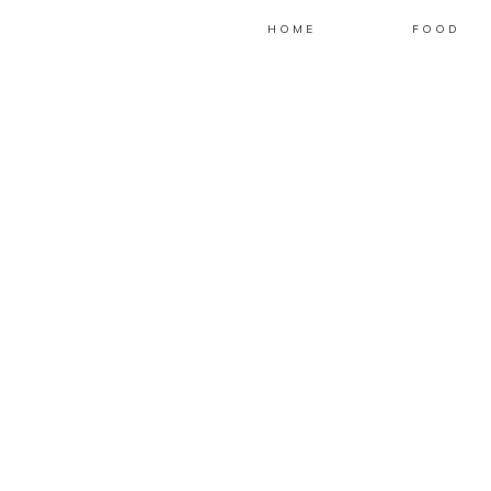
HOME
FOOD