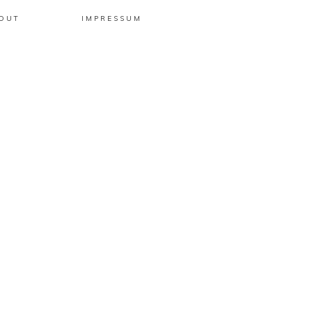
OUT
IMPRESSUM