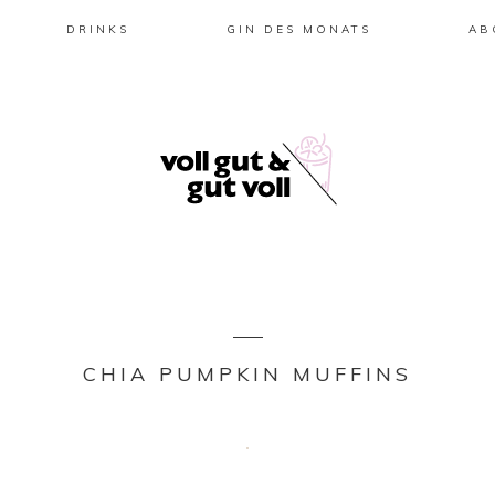
DRINKS
GIN DES MONATS
AB
CHIA PUMPKIN MUFFINS