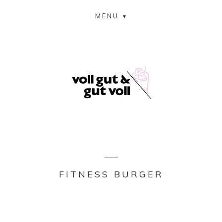
MENU
FITNESS BURGER