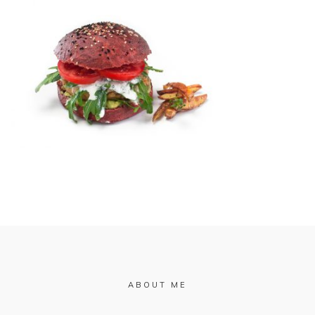
ABOUT ME