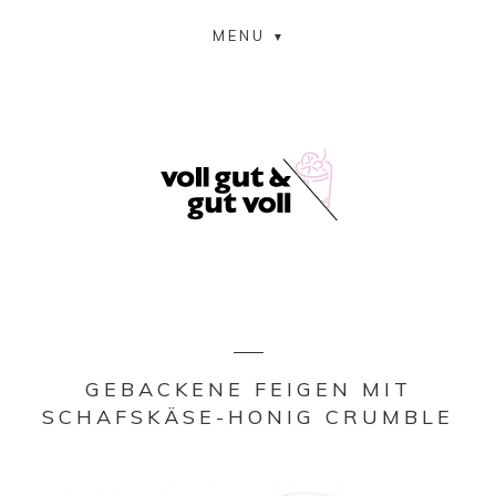
MENU
GEBACKENE FEIGEN MIT
SCHAFSKÄSE-HONIG CRUMBLE