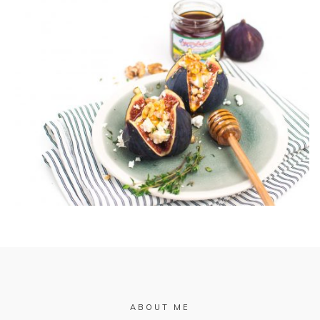
ABOUT ME