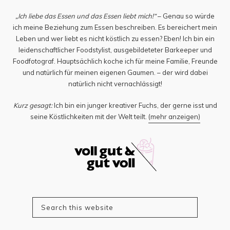
„Ich liebe das Essen und das Essen liebt mich!“
– Genau so würde
ich meine Beziehung zum Essen beschreiben. Es bereichert mein
Leben und wer liebt es nicht köstlich zu essen? Eben! Ich bin ein
leidenschaftlicher Foodstylist, ausgebildeteter Barkeeper und
Foodfotograf. Hauptsächlich koche ich für meine Familie, Freunde
und natürlich für meinen eigenen Gaumen. – der wird dabei
natürlich nicht vernachlässigt!
Kurz gesagt:
Ich bin ein junger kreativer Fuchs, der gerne isst und
seine Köstlichkeiten mit der Welt teilt.
(mehr anzeigen)