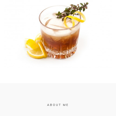
ABOUT ME