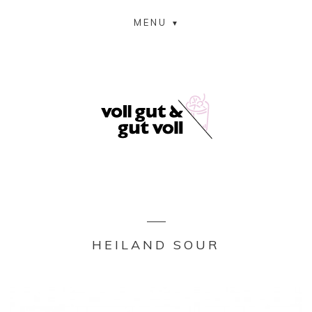
MENU
HEILAND SOUR