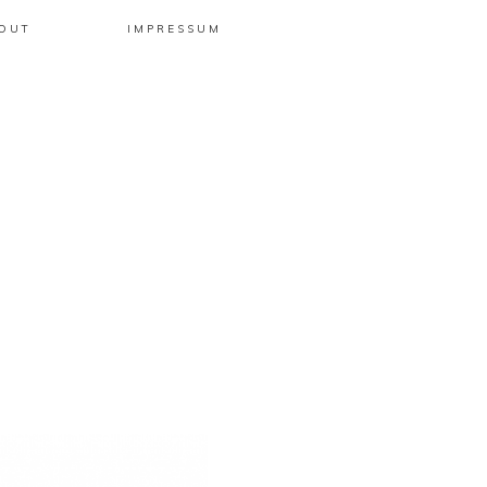
OUT
IMPRESSUM