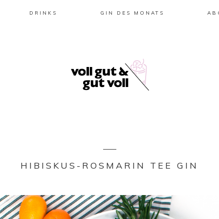
DRINKS
GIN DES MONATS
AB
HIBISKUS-ROSMARIN TEE GIN