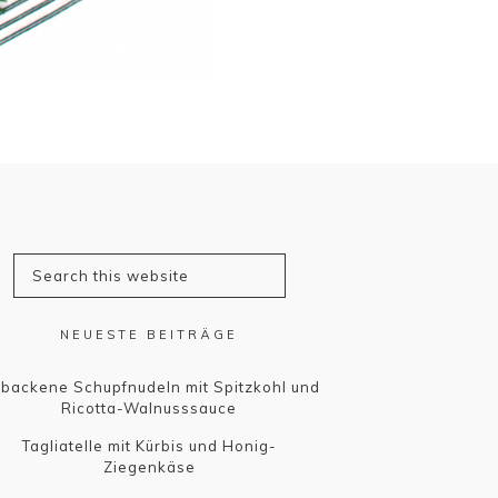
NEUESTE BEITRÄGE
backene Schupfnudeln mit Spitzkohl und
Ricotta-Walnusssauce
Tagliatelle mit Kürbis und Honig-
Ziegenkäse