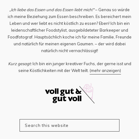
„Ich liebe das Essen und das Essen liebt mich!“
– Genau so würde
ich meine Beziehung zum Essen beschreiben. Es bereichert mein
Leben und wer liebt es nicht köstlich zu essen? Eben! Ich bin ein
leidenschaftlicher Foodstylist, ausgebildeteter Barkeeper und
Foodfotograf. Hauptsächlich koche ich für meine Familie, Freunde
und natürlich für meinen eigenen Gaumen. – der wird dabei
natürlich nicht vernachlässigt!
Kurz gesagt:
Ich bin ein junger kreativer Fuchs, der gerne isst und
seine Köstlichkeiten mit der Welt teilt.
(mehr anzeigen)