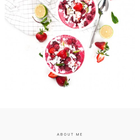
ABOUT ME