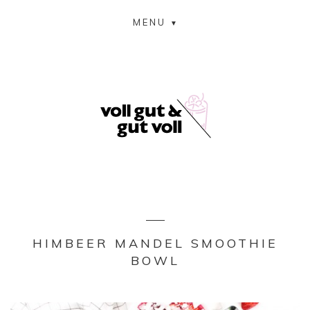
MENU
HIMBEER MANDEL SMOOTHIE
BOWL