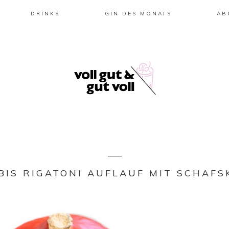
DRINKS
GIN DES MONATS
AB
BIS RIGATONI AUFLAUF MIT SCHAFS