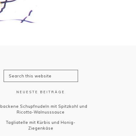
NEUESTE BEITRÄGE
backene Schupfnudeln mit Spitzkohl und
Ricotta-Walnusssauce
Tagliatelle mit Kürbis und Honig-
Ziegenkäse