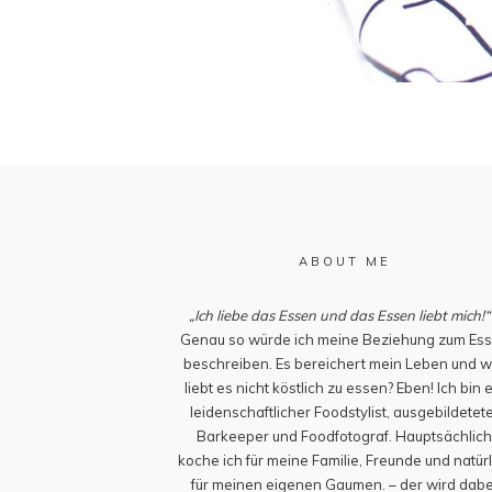
ABOUT ME
„Ich liebe das Essen und das Essen liebt mich!“
Genau so würde ich meine Beziehung zum Es
beschreiben. Es bereichert mein Leben und w
liebt es nicht köstlich zu essen? Eben! Ich bin 
leidenschaftlicher Foodstylist, ausgebildetet
Barkeeper und Foodfotograf. Hauptsächlic
koche ich für meine Familie, Freunde und natürl
für meinen eigenen Gaumen. – der wird dabe