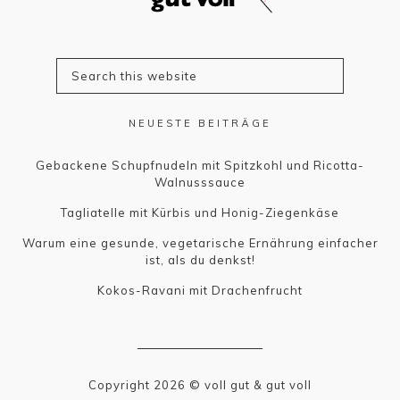
NEUESTE BEITRÄGE
Gebackene Schupfnudeln mit Spitzkohl und Ricotta-
Walnusssauce
Tagliatelle mit Kürbis und Honig-Ziegenkäse
Warum eine gesunde, vegetarische Ernährung einfacher
ist, als du denkst!
Kokos-Ravani mit Drachenfrucht
Copyright 2026 © voll gut & gut voll