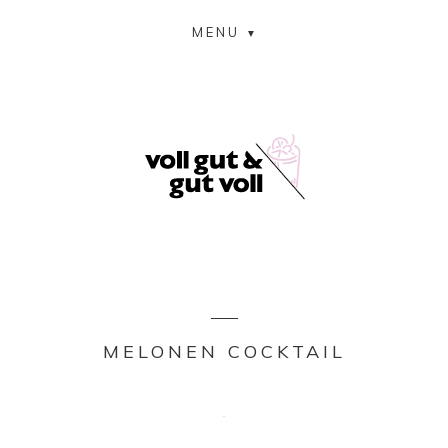
MENU
MELONEN COCKTAIL