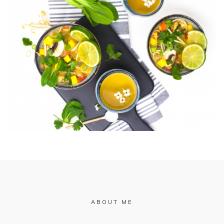
ABOUT ME