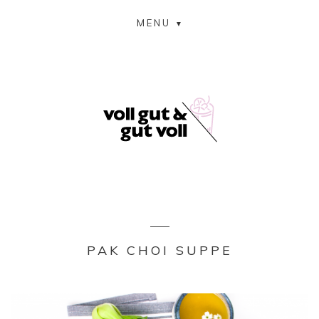
MENU
PAK CHOI SUPPE