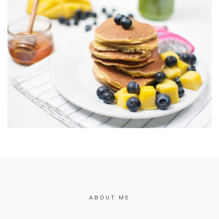
ABOUT ME