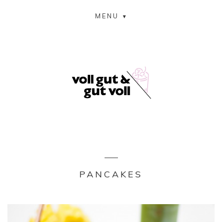
MENU
PANCAKES