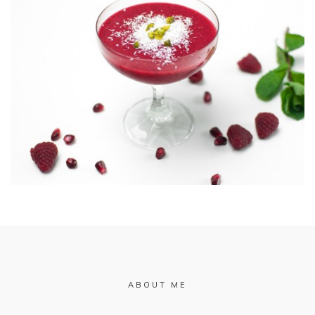
ABOUT ME