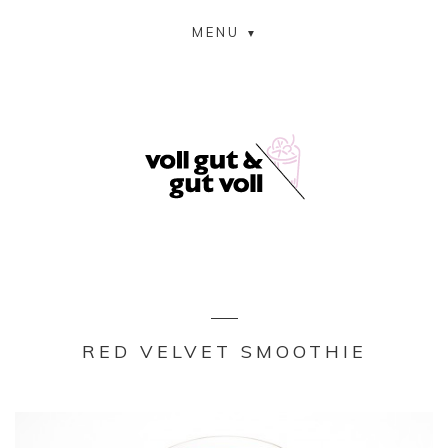
MENU
RED VELVET SMOOTHIE