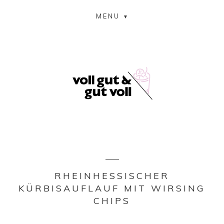
MENU
RHEINHESSISCHER
KÜRBISAUFLAUF MIT WIRSING
CHIPS