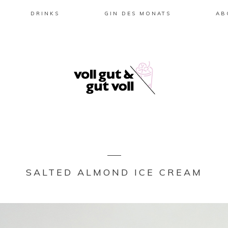
DRINKS
GIN DES MONATS
AB
SALTED ALMOND ICE CREAM