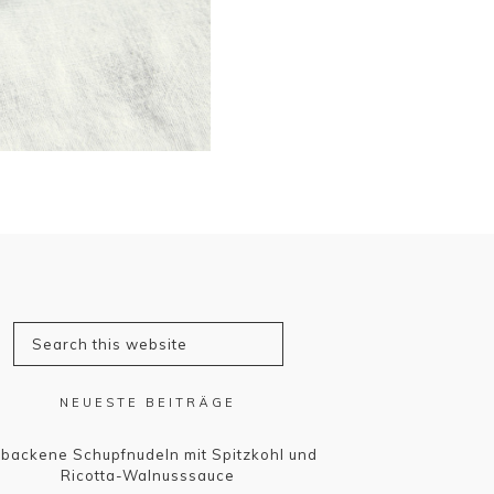
NEUESTE BEITRÄGE
backene Schupfnudeln mit Spitzkohl und
Ricotta-Walnusssauce