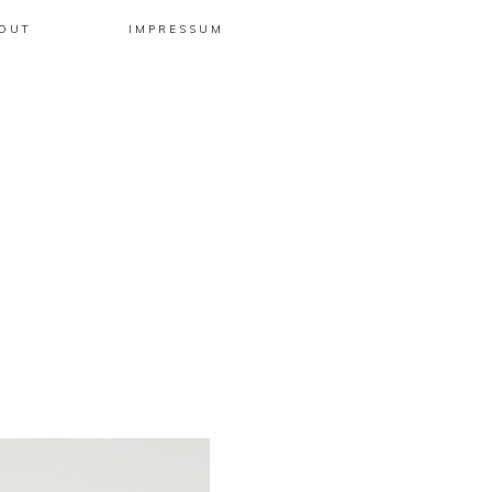
OUT
IMPRESSUM