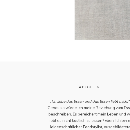
ABOUT ME
„Ich liebe das Essen und das Essen liebt mich!“
Genau so würde ich meine Beziehung zum Es
beschreiben. Es bereichert mein Leben und w
liebt es nicht köstlich zu essen? Eben! Ich bin 
leidenschaftlicher Foodstylist, ausgebildetet