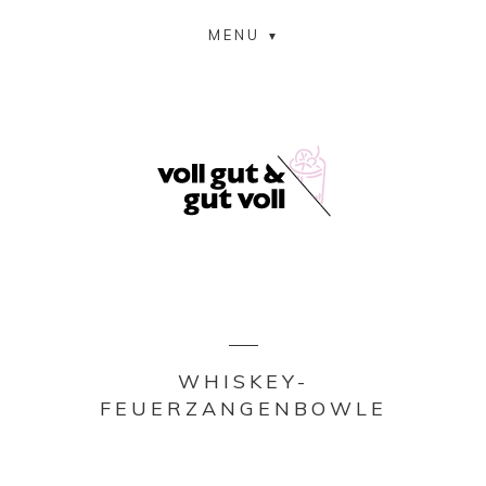
MENU
WHISKEY-
FEUERZANGENBOWLE