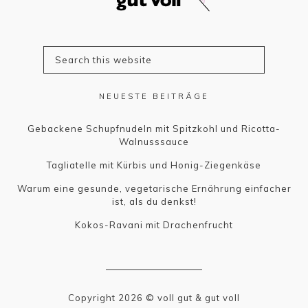
NEUESTE BEITRÄGE
Gebackene Schupfnudeln mit Spitzkohl und Ricotta-
Walnusssauce
Tagliatelle mit Kürbis und Honig-Ziegenkäse
Warum eine gesunde, vegetarische Ernährung einfacher
ist, als du denkst!
Kokos-Ravani mit Drachenfrucht
Copyright 2026 © voll gut & gut voll