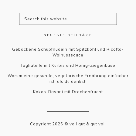
NEUESTE BEITRÄGE
Gebackene Schupfnudeln mit Spitzkohl und Ricotta-
Walnusssauce
Tagliatelle mit Kürbis und Honig-Ziegenkäse
Warum eine gesunde, vegetarische Ernährung einfacher
ist, als du denkst!
Kokos-Ravani mit Drachenfrucht
Copyright 2026 © voll gut & gut voll