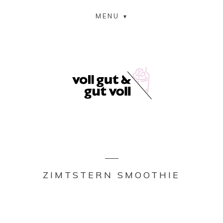
MENU
ZIMTSTERN SMOOTHIE