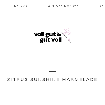
DRINKS
GIN DES MONATS
AB
ZITRUS SUNSHINE MARMELADE