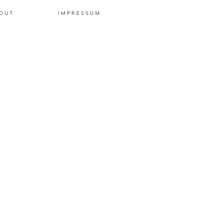
OUT
IMPRESSUM