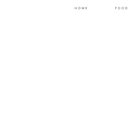
HOME
FOOD