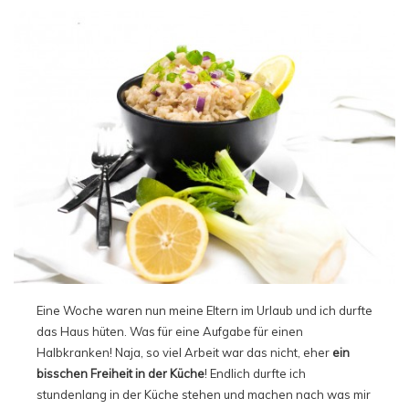
Eine Woche waren nun meine Eltern im Urlaub und ich durfte
das Haus hüten. Was für eine Aufgabe für einen
Halbkranken! Naja, so viel Arbeit war das nicht, eher
ein
bisschen Freiheit in der Küche
! Endlich durfte ich
stundenlang in der Küche stehen und machen nach was mir