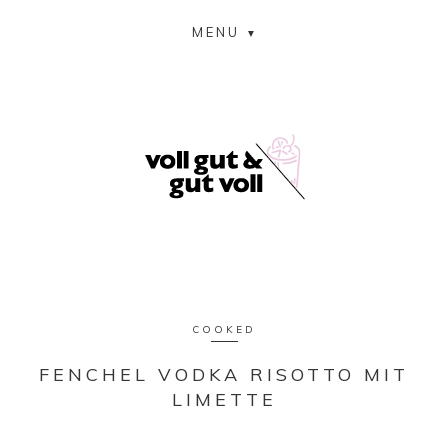
MENU
COOKED
FENCHEL VODKA RISOTTO MIT
LIMETTE