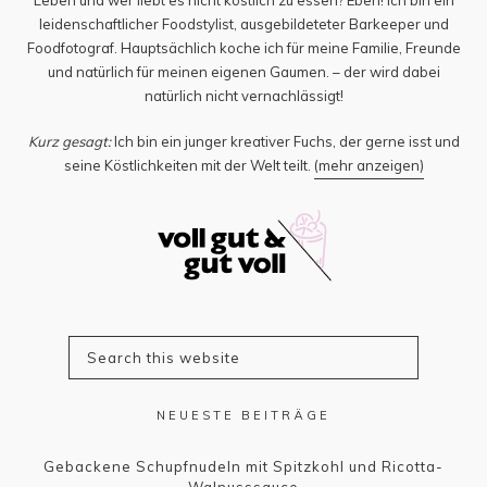
leidenschaftlicher Foodstylist, ausgebildeteter Barkeeper und
Foodfotograf. Hauptsächlich koche ich für meine Familie, Freunde
und natürlich für meinen eigenen Gaumen. – der wird dabei
natürlich nicht vernachlässigt!
Kurz gesagt:
Ich bin ein junger kreativer Fuchs, der gerne isst und
seine Köstlichkeiten mit der Welt teilt.
(mehr anzeigen)
NEUESTE BEITRÄGE
Gebackene Schupfnudeln mit Spitzkohl und Ricotta-
Walnusssauce