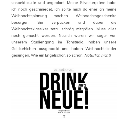
unspektakulär und ungeplant. Meine Silvesterpläne habe
ich noch geschmiedet, ich sollte mich da eher an meine
Weihnachtsplanung machen. Weihnachtsgeschenke
besorgen, Sie verpacken und dabei die
Weihnachtsklassiker total schräg mitgrölen. Muss alles
noch gemacht werden. Neulich waren wir sogar von
unserem Studiengang im Tonstudio, haben unsere
Goldkehlchen ausgepackt und haben Weihnachtslieder
gesungen. Wie ein Engelschor, so schön.
Natürlich nicht!