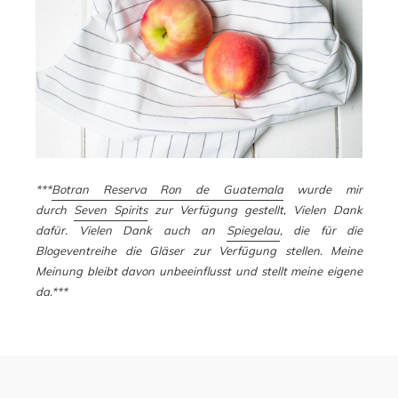
***
Botran Reserva Ron de Guatemala
wurde mir
durch
Seven Spirits
zur Verfügung gestellt, Vielen Dank
dafür. Vielen Dank auch an
Spiegelau
, die für die
Blogeventreihe die Gläser zur Verfügung stellen. Meine
Meinung bleibt davon unbeeinflusst und stellt meine eigene
da.***