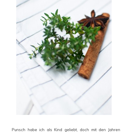
Punsch habe ich als Kind geliebt, doch mit den Jahren