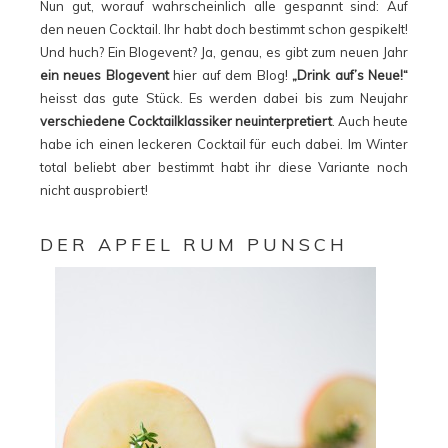
Nun gut, worauf wahrscheinlich alle gespannt sind: Auf
den neuen Cocktail. Ihr habt doch bestimmt schon gespikelt!
Und huch? Ein Blogevent? Ja, genau, es gibt zum neuen Jahr
ein neues Blogevent
hier auf dem Blog!
„Drink auf’s Neue!“
heisst das gute Stück. Es werden dabei bis zum Neujahr
verschiedene Cocktailklassiker neuinterpretiert
. Auch heute
habe ich einen leckeren Cocktail für euch dabei. Im Winter
total beliebt aber bestimmt habt ihr diese Variante noch
nicht ausprobiert!
DER APFEL RUM PUNSCH