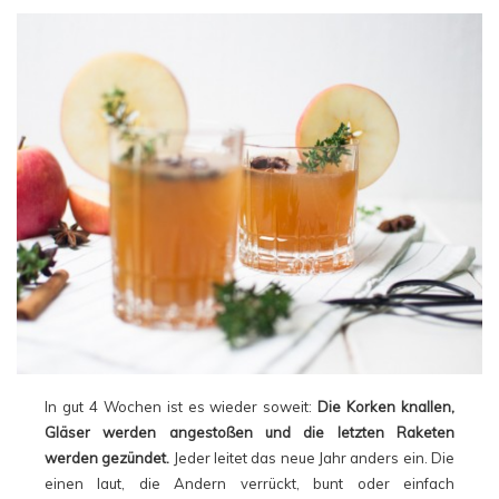
In gut 4 Wochen ist es wieder soweit:
Die Korken knallen,
Gläser werden angestoßen und die letzten Raketen
werden gezündet.
Jeder leitet das neue Jahr anders ein. Die
einen laut, die Andern verrückt, bunt oder einfach