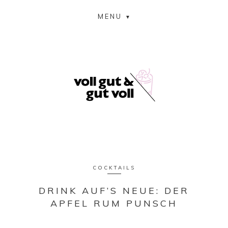
MENU
COCKTAILS
DRINK AUF’S NEUE: DER
APFEL RUM PUNSCH