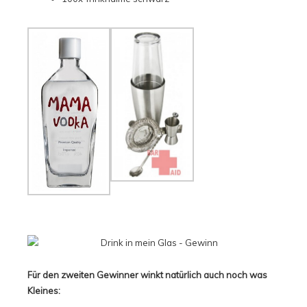
Für den zweiten Gewinner winkt natürlich auch noch was
Kleines: