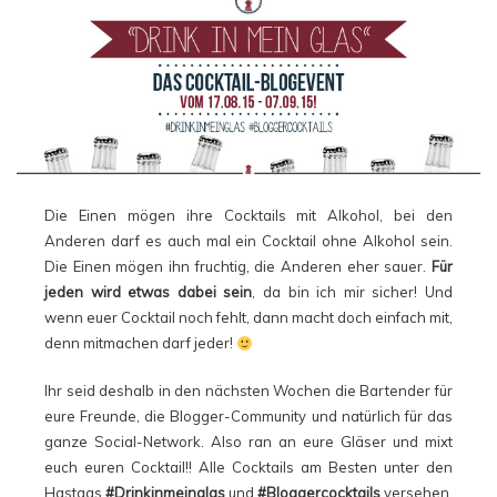
Die Einen mögen ihre Cocktails mit Alkohol, bei den
Anderen darf es auch mal ein Cocktail ohne Alkohol sein.
Die Einen mögen ihn fruchtig, die Anderen eher sauer.
Für
jeden wird etwas dabei sein
, da bin ich mir sicher! Und
wenn euer Cocktail noch fehlt, dann macht doch einfach mit,
denn mitmachen darf jeder!
Ihr seid deshalb in den nächsten Wochen die Bartender für
eure Freunde, die Blogger-Community und natürlich für das
ganze Social-Network. Also ran an eure Gläser und mixt
euch euren Cocktail!! Alle Cocktails am Besten unter den
Hastags
#Drinkinmeinglas
und
#Bloggercocktails
versehen.