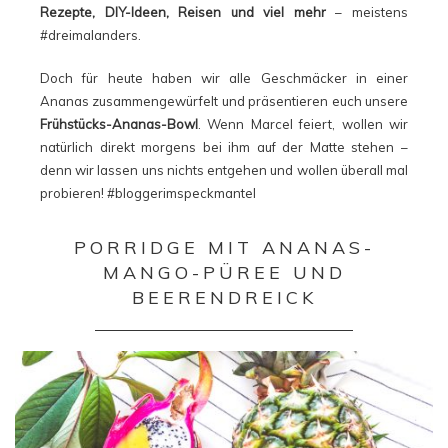
Rezepte, DIY-Ideen, Reisen und viel mehr
– meistens
#dreimalanders.
Doch für heute haben wir alle Geschmäcker in einer
Ananas zusammengewürfelt und präsentieren euch unsere
Frühstücks-Ananas-Bowl
. Wenn Marcel feiert, wollen wir
natürlich direkt morgens bei ihm auf der Matte stehen –
denn wir lassen uns nichts entgehen und wollen überall mal
probieren! #bloggerimspeckmantel
PORRIDGE MIT ANANAS-
MANGO-PÜREE UND
BEERENDREICK