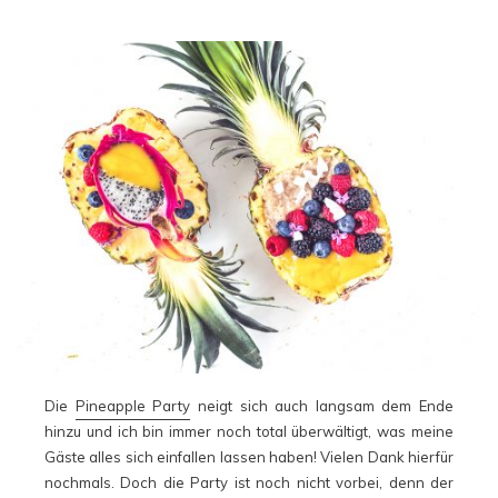
Die
Pineapple Party
neigt sich auch langsam dem Ende
hinzu und ich bin immer noch total überwältigt, was meine
Gäste alles sich einfallen lassen haben! Vielen Dank hierfür
nochmals. Doch die Party ist noch nicht vorbei, denn der