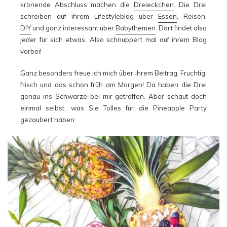
krönende Abschluss machen die
Dreieckchen
. Die Drei
schreiben auf ihrem Lifestyleblog über
Essen
, Reisen,
DIY
und ganz interessant über
Babythemen
. Dort findet also
jeder für sich etwas. Also schnuppert mal auf ihrem Blog
vorbei!
Ganz besonders freue ich mich über ihrem Beitrag. Fruchtig,
frisch und das schon früh am Morgen! Da haben die Drei
genau ins Schwarze bei mir getroffen. Aber schaut doch
einmal selbst, was Sie Tolles für die Pineapple Party
gezaubert haben: