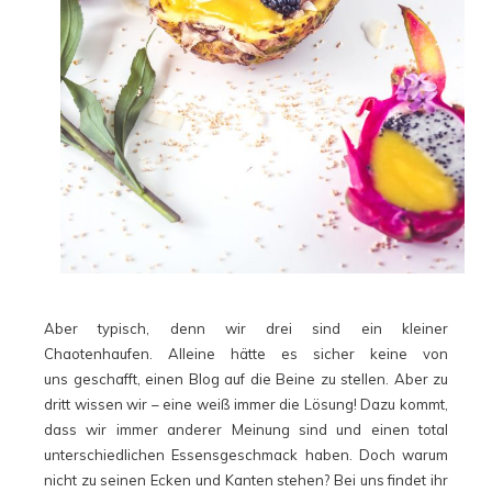
Aber typisch, denn wir drei sind ein kleiner
Chaotenhaufen. Alleine hätte es sicher keine von
uns geschafft, einen Blog auf die Beine zu stellen. Aber zu
dritt wissen wir – eine weiß immer die Lösung! Dazu kommt,
dass wir immer anderer Meinung sind und einen total
unterschiedlichen Essensgeschmack haben. Doch warum
nicht zu seinen Ecken und Kanten stehen? Bei uns findet ihr