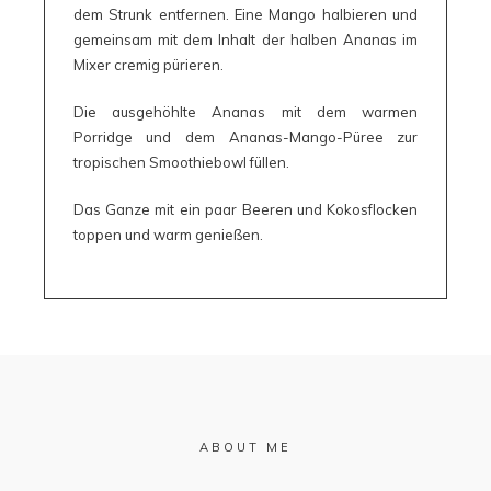
dem Strunk entfernen. Eine Mango halbieren und
gemeinsam mit dem Inhalt der halben Ananas im
Mixer cremig pürieren.
Die ausgehöhlte Ananas mit dem warmen
Porridge und dem Ananas-Mango-Püree zur
tropischen Smoothiebowl füllen.
Das Ganze mit ein paar Beeren und Kokosflocken
toppen und warm genießen.
ABOUT ME