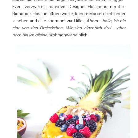
Event verzweifelt mit einem Designer-Flaschenöffner ihre
Bionande-Flasche öffnen wollte, konnte Marcel nicht länger
zusehen und eilte charmant zur Hilfe.
„Ähhm – hallo, ich bin
eine von den Dreieckchen. Wir sind eigentlich drei – aber
noch bin ich alleine.“
#ohmanwiepeinlich.