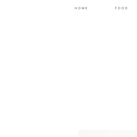
HOME
FOOD