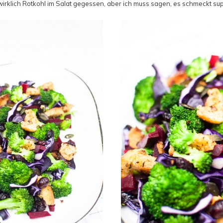
irklich Rotkohl im Salat gegessen, aber ich muss sagen, es schmeckt sup