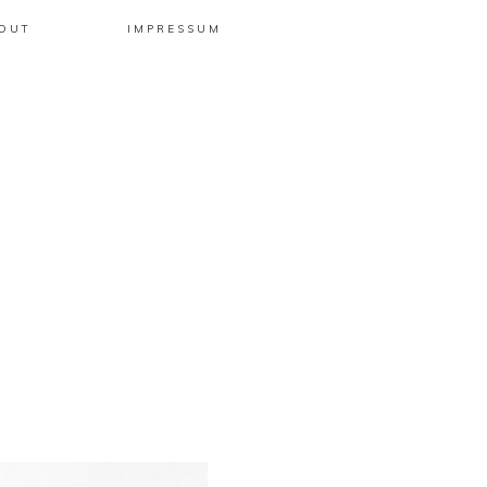
OUT
IMPRESSUM