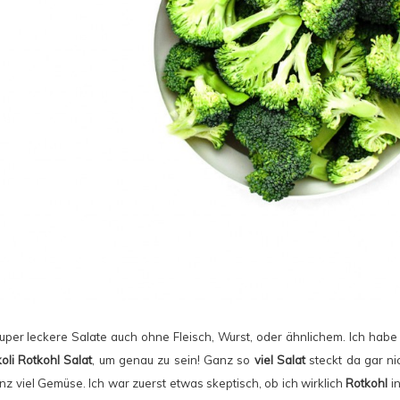
super leckere Salate auch ohne Fleisch, Wurst, oder ähnlichem. Ich habe
oli Rotkohl Salat
, um genau zu sein! Ganz so
viel Salat
steckt da gar ni
nz viel Gemüse. Ich war zuerst etwas skeptisch, ob ich wirklich
Rotkohl
in