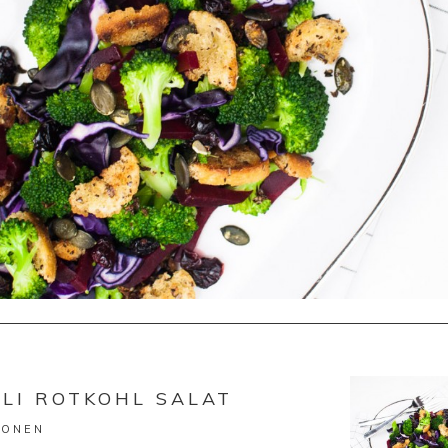
LI ROTKOHL SALAT
SONEN