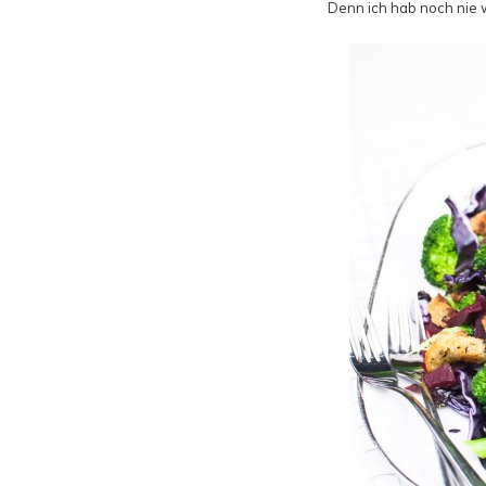
Denn ich hab noch nie w