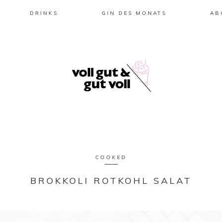
DRINKS
GIN DES MONATS
AB
COOKED
BROKKOLI ROTKOHL SALAT