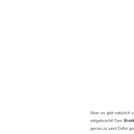
Aber es gibt natürlich 
mitgebracht! Den
Brokk
genau zu sein! Dafür ga