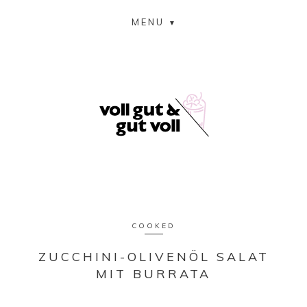
MENU
COOKED
ZUCCHINI-OLIVENÖL SALAT
MIT BURRATA