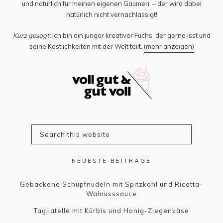
und natürlich für meinen eigenen Gaumen. – der wird dabei
natürlich nicht vernachlässigt!
Kurz gesagt:
Ich bin ein junger kreativer Fuchs, der gerne isst und
seine Köstlichkeiten mit der Welt teilt.
(mehr anzeigen)
NEUESTE BEITRÄGE
Gebackene Schupfnudeln mit Spitzkohl und Ricotta-
Walnusssauce
Tagliatelle mit Kürbis und Honig-Ziegenkäse