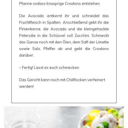
Pfanne sodass knusprige Croutons entstehen.
Die Avocado entkernt ihr und schneidet das
Fruchtfleisch in Spalten. Anschließend gebt ihr die
Pinienkerne, die Avocado und die kleingehackte
Petersilie in die Schüssel voll Zucchini. Schmeckt
das Ganze noch mit den Ölen, dem Saft der Limette
sowie Salz, Pfeffer ab und gebt die Croutons
darüber.
– Fertig! Lasst es euch schmecken
Das Gericht kann noch mit Chiliflocken verfeinert
werden!