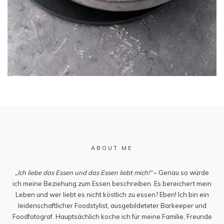
ABOUT ME
„Ich liebe das Essen und das Essen liebt mich!“
– Genau so würde
ich meine Beziehung zum Essen beschreiben. Es bereichert mein
Leben und wer liebt es nicht köstlich zu essen? Eben! Ich bin ein
leidenschaftlicher Foodstylist, ausgebildeteter Barkeeper und
Foodfotograf. Hauptsächlich koche ich für meine Familie, Freunde