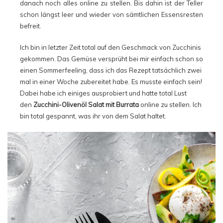
danach noch alles online zu stellen. Bis dahin ist der Teller
schon längst leer und wieder von sämtlichen Essensresten
befreit.
Ich bin in letzter Zeit total auf den Geschmack von Zucchinis
gekommen. Das Gemüse versprüht bei mir einfach schon so
einen Sommerfeeling, dass ich das Rezept tatsächlich zwei
mal in einer Woche zubereitet habe. Es musste einfach sein!
Dabei habe ich einiges ausprobiert und hatte total Lust
den
Zucchini-Olivenöl Salat mit Burrata
online zu stellen. Ich
bin total gespannt, was ihr von dem Salat haltet.