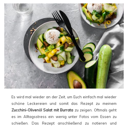
Es wird mal wieder an der Zeit, um Euch einfach mal wieder
schöne Leckereien und somit das Rezept zu meinem
Zucchini-Olivenöl Salat mit Burrata
zu zeigen. Oftmals geht
es im Alltagsstress ein wenig unter Fotos vom Essen zu
schießen. Das Rezept anschließend zu notieren und