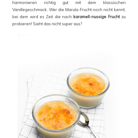
harmonieren richtig gut mit dem klassischen
Vanillegeschmack. Wer die Marula-Frucht noch nicht kennt,
bei dem wird es Zeit die nach
karamell-nussige Frucht
zu
probieren! Sieht das nicht super aus?