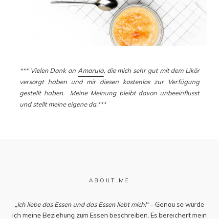
*** Vielen Dank an
Amarula
, die mich sehr gut mit dem Likör
versorgt haben und mir diesen kostenlos zur Verfügung
gestellt haben. Meine Meinung bleibt davon unbeeinflusst
und stellt meine eigene da.***
ABOUT ME
„Ich liebe das Essen und das Essen liebt mich!“
– Genau so würde
ich meine Beziehung zum Essen beschreiben. Es bereichert mein