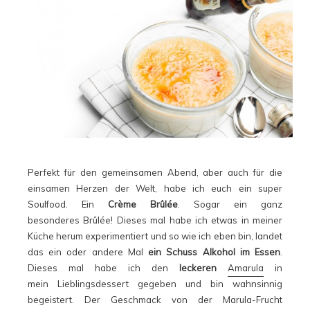
Perfekt für den gemeinsamen Abend, aber auch für die
einsamen Herzen der Welt, habe ich euch ein super
Soulfood. Ein
Crème Brûlée
. Sogar ein ganz
besonderes Brûlée! Dieses mal habe ich etwas in meiner
Küche herum experimentiert und so wie ich eben bin, landet
das ein oder andere Mal
ein Schuss Alkohol im Essen
.
Dieses mal habe ich den
leckeren
Amarula
in
mein Lieblingsdessert gegeben und bin wahnsinnig
begeistert. Der Geschmack von der Marula-Frucht