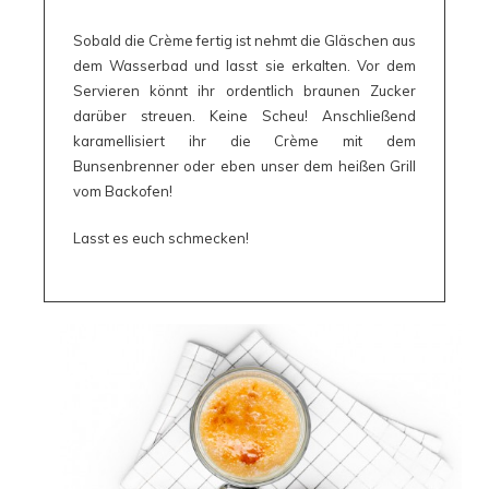
Sobald die Crème fertig ist nehmt die Gläschen aus
dem Wasserbad und lasst sie erkalten. Vor dem
Servieren könnt ihr ordentlich braunen Zucker
darüber streuen. Keine Scheu! Anschließend
karamellisiert ihr die Crème mit dem
Bunsenbrenner oder eben unser dem heißen Grill
vom Backofen!
Lasst es euch schmecken!