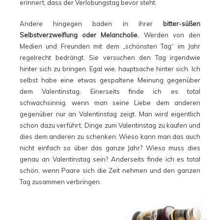
erinnert, dass der Verlobungstag bevor steht.
Andere hingegen baden in ihrer
bitter-süßen
Selbstverzweiflung oder Melancholie.
Werden von den
Medien und Freunden mit dem „schönsten Tag“ im Jahr
regelrecht bedrängt. Sie versuchen den Tag irgendwie
hinter sich zu bringen. Egal wie, hauptsache hinter sich. Ich
selbst habe eine etwas gespaltene Meinung gegenüber
dem Valentinstag. Einerseits finde ich es total
schwachsinnig, wenn man seine Liebe dem anderen
gegenüber nur an Valentinstag zeigt. Man wird eigentlich
schon dazu verführt, Dinge zum Valentinstag zu kaufen und
dies dem anderen zu schenken. Wieso kann man das auch
nicht einfach so über das ganze Jahr? Wieso muss dies
genau an Valentinstag sein? Anderseits finde ich es total
schön, wenn Paare sich die Zeit nehmen und den ganzen
Tag zusammen verbringen.