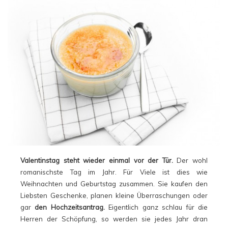
Valentinstag steht wieder einmal vor der Tür.
Der wohl
romanischste Tag im Jahr. Für Viele ist dies wie
Weihnachten und Geburtstag zusammen. Sie kaufen den
Liebsten Geschenke, planen kleine Überraschungen oder
gar
den Hochzeitsantrag.
Eigentlich ganz schlau für die
Herren der Schöpfung, so werden sie jedes Jahr dran