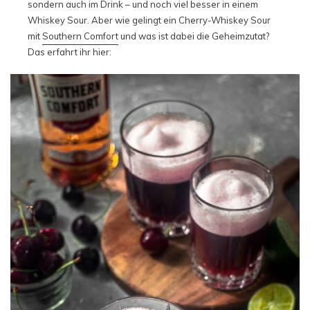
sondern auch im Drink – und noch viel besser in einem
Whiskey Sour. Aber wie gelingt ein Cherry-Whiskey Sour
mit
Southern Comfort
und was ist dabei die Geheimzutat?
Das erfahrt ihr hier: