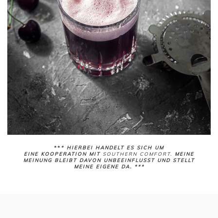
**
* HIERBEI HANDELT ES SICH UM
EINE KOOPERATION MIT
SOUTHERN COMFORT.
MEINE
MEINUNG BLEIBT DAVON
UNBEEINFLUSST UND STELLT
MEINE EIGENE DA. ***