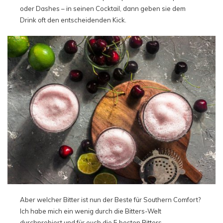
oder Dashes – in seinen Cocktail, dann geben sie dem
Drink oft den entscheidenden Kick.
Aber welcher Bitter ist nun der Beste für Southern Comfort?
Ich habe mich ein wenig durch die Bitters-Welt
durchprobiert und für euch die 5 besten Bitters