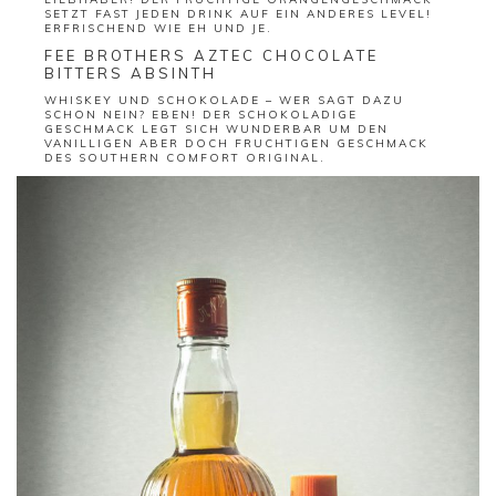
SETZT FAST JEDEN DRINK AUF EIN ANDERES LEVEL!
ERFRISCHEND WIE EH UND JE.
FEE BROTHERS AZTEC CHOCOLATE
BITTERS ABSINTH
WHISKEY UND SCHOKOLADE – WER SAGT DAZU
SCHON NEIN? EBEN! DER SCHOKOLADIGE
GESCHMACK LEGT SICH WUNDERBAR UM DEN
VANILLIGEN ABER DOCH FRUCHTIGEN GESCHMACK
DES SOUTHERN COMFORT ORIGINAL.