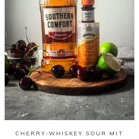
CHERRY-WHISKEY SOUR MIT