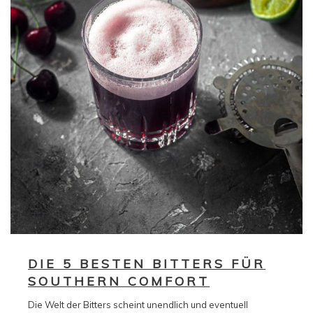
DIE 5 BESTEN BITTERS FÜR
SOUTHERN COMFORT
Die Welt der Bitters scheint unendlich und eventuell