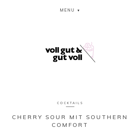
MENU
COCKTAILS
CHERRY SOUR MIT SOUTHERN
COMFORT