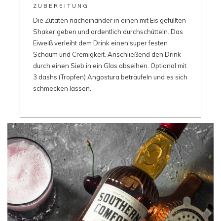
ZUBEREITUNG
Die Zutaten nacheinander in einen mit Eis gefüllten
Shaker geben und ordentlich durchschütteln. Das
Eiweiß verleiht dem Drink einen super festen
Schaum und Cremigkeit. Anschließend den Drink
durch einen Sieb in ein Glas abseihen. Optional mit
3 dashs (Tropfen) Angostura beträufeln und es sich
schmecken lassen.