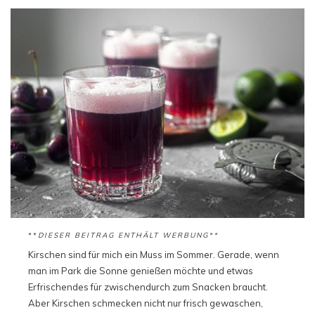
**
DIESER BEITRAG ENTHÄLT WERBUNG**
Kirschen sind für mich ein Muss im Sommer. Gerade, wenn
man im Park die Sonne genießen möchte und etwas
Erfrischendes für zwischendurch zum Snacken braucht.
Aber Kirschen schmecken nicht nur frisch gewaschen,