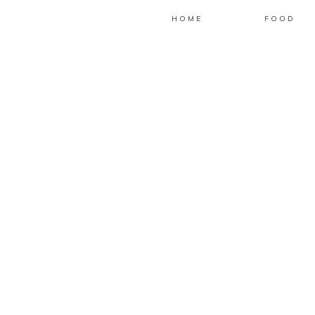
HOME
FOOD