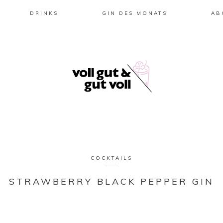
DRINKS
GIN DES MONATS
AB
COCKTAILS
STRAWBERRY BLACK PEPPER GIN