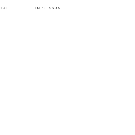
OUT
IMPRESSUM