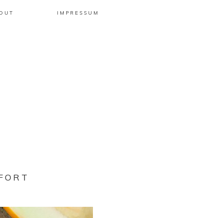
OUT
IMPRESSUM
FORT