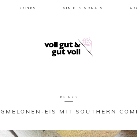
DRINKS
GIN DES MONATS
AB
DRINKS
IGMELONEN-EIS MIT SOUTHERN COM