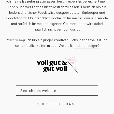
ich meine Beziehung zum Essen beschreiben. Es bereichert mein
Leben und wer liebt es nicht köstlich zu essen? Eben! Ich bin ein
leidenschaftlicher Foodstylist, ausgebildeteter Barkeeper und
Foodfotograf. Hauptsächlich koche ich für meine Familie, Freunde
und natürlich für meinen eigenen Gaumen. – der wird dabei
natürlich nicht vernachlässigt!
Kurz gesagt:
Ich bin ein junger kreativer Fuchs, der gerne isst und
seine Köstlichkeiten mit der Welt teilt.
(mehr anzeigen)
NEUESTE BEITRÄGE