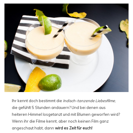
Ihr kennt doch bestimmt die
Indisch-tanzende Liebesfilme
,
die gefühlt 5 Stunden andauern? Und bei denen aus
heiteren Himmel losgetanzt und mit Blumen geworfen wird?
Wenn ihr die Filme kennt, aber noch keinen Film ganz
angeschaut habt, dann
wird es Zeit für euch!