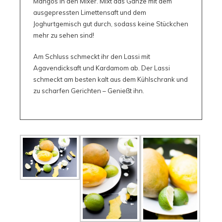
Mangos in den Mixer. Mixt das Ganze mit dem
ausgepressten Limettensaft und dem
Joghurtgemisch gut durch, sodass keine Stückchen
mehr zu sehen sind!
Am Schluss schmeckt ihr den Lassi mit
Agavendicksaft und Kardamom ab. Der Lassi
schmeckt am besten kalt aus dem Kühlschrank und
zu scharfen Gerichten – Genießt ihn.