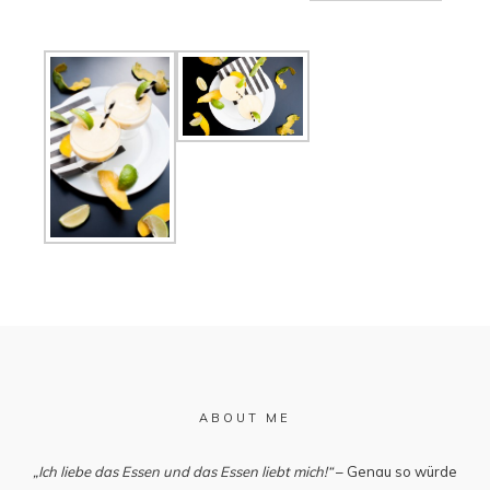
ABOUT ME
„Ich liebe das Essen und das Essen liebt mich!“
– Genau so würde