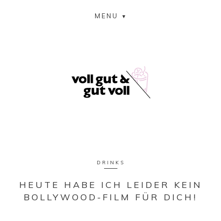
MENU
DRINKS
HEUTE HABE ICH LEIDER KEIN
BOLLYWOOD-FILM FÜR DICH!