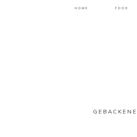
HOME
FOOD
GEBACKENE