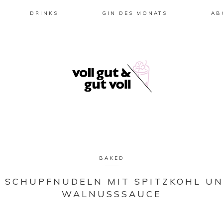
DRINKS
GIN DES MONATS
AB
BAKED
 SCHUPFNUDELN MIT SPITZKOHL UN
WALNUSSSAUCE