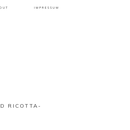
OUT
IMPRESSUM
D RICOTTA-