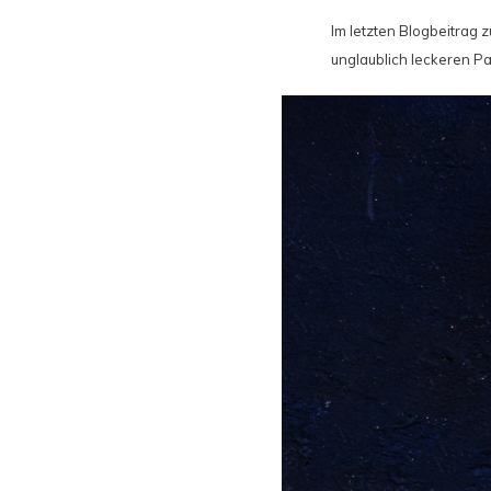
Im letzten Blogbeitrag 
unglaublich leckeren P