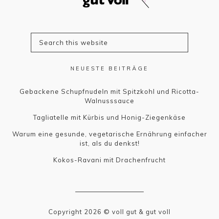
NEUESTE BEITRÄGE
Gebackene Schupfnudeln mit Spitzkohl und Ricotta-
Walnusssauce
Tagliatelle mit Kürbis und Honig-Ziegenkäse
Warum eine gesunde, vegetarische Ernährung einfacher
ist, als du denkst!
Kokos-Ravani mit Drachenfrucht
Copyright 2026 © voll gut & gut voll