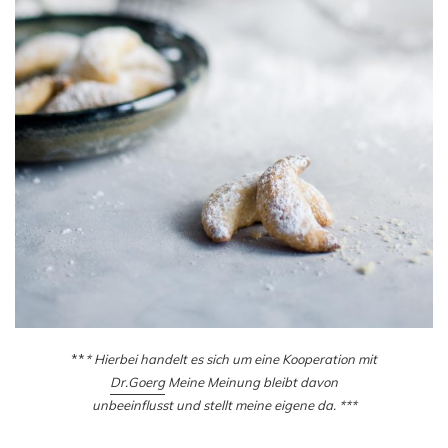
**
* Hierbei handelt es sich um eine Kooperation mit
Dr.Goerg
Meine Meinung bleibt davon
unbeeinflusst und stellt meine eigene da. ***