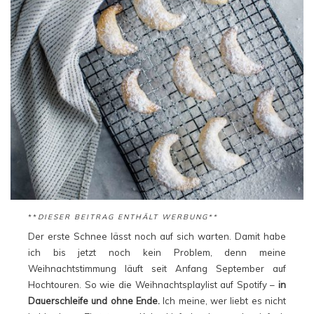
**
DIESER BEITRAG ENTHÄLT WERBUNG**
Der erste Schnee lässt noch auf sich warten. Damit habe
ich bis jetzt noch kein Problem, denn meine
Weihnachtstimmung läuft seit Anfang September auf
Hochtouren. So wie die Weihnachtsplaylist auf Spotify –
in
Dauerschleife und ohne Ende.
Ich meine, wer liebt es nicht