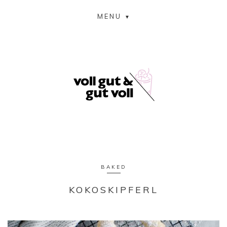
MENU
BAKED
KOKOSKIPFERL