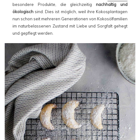
besondere Produkte, die gleichzeitig
nachhaltig und
ökologisch
sind. Dies ist möglich, weil ihre Kokosplantagen
nun schon seit mehreren Generationen von Kokosölfamilien
im naturbelassenen Zustand mit Liebe und Sorgfalt gehegt
und gepflegt werden.