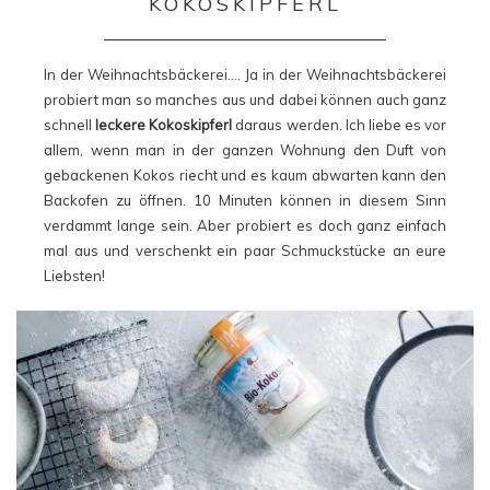
KOKOSKIPFERL
In der Weihnachtsbäckerei…. Ja in der Weihnachtsbäckerei
probiert man so manches aus und dabei können auch ganz
schnell
leckere Kokoskipferl
daraus werden. Ich liebe es vor
allem, wenn man in der ganzen Wohnung den Duft von
gebackenen Kokos riecht und es kaum abwarten kann den
Backofen zu öffnen. 10 Minuten können in diesem Sinn
verdammt lange sein. Aber probiert es doch ganz einfach
mal aus und verschenkt ein paar Schmuckstücke an eure
Liebsten!