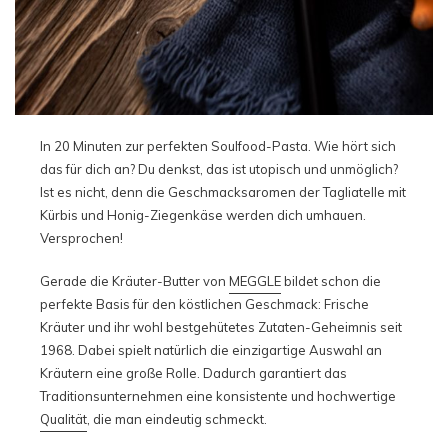
In 20 Minuten zur perfekten Soulfood-Pasta. Wie hört sich
das für dich an? Du denkst, das ist utopisch und unmöglich?
Ist es nicht, denn die Geschmacksaromen der Tagliatelle mit
Kürbis und Honig-Ziegenkäse werden dich umhauen.
Versprochen!
Gerade die Kräuter-Butter von
MEGGLE
bildet schon die
perfekte Basis für den köstlichen Geschmack: Frische
Kräuter und ihr wohl bestgehütetes Zutaten-Geheimnis seit
1968. Dabei spielt natürlich die einzigartige Auswahl an
Kräutern eine große Rolle. Dadurch garantiert das
Traditionsunternehmen eine konsistente und hochwertige
Qualität
, die man eindeutig schmeckt.