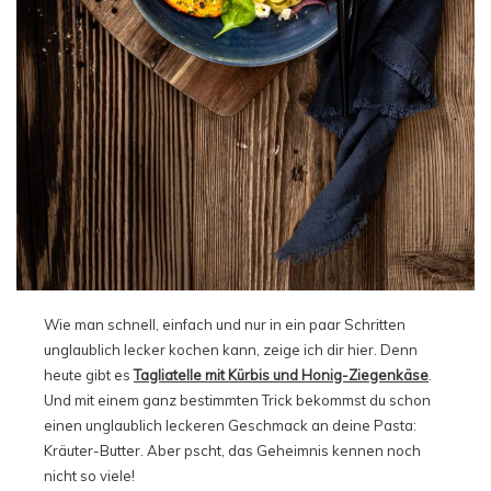
Wie man schnell, einfach und nur in ein paar Schritten
unglaublich lecker kochen kann, zeige ich dir hier. Denn
heute gibt es
Tagliatelle mit Kürbis und Honig-Ziegenkäse
.
Und mit einem ganz bestimmten Trick bekommst du schon
einen unglaublich leckeren Geschmack an deine Pasta:
Kräuter-Butter. Aber pscht, das Geheimnis kennen noch
nicht so viele!