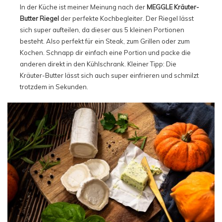
In der Küche ist meiner Meinung nach der
MEGGLE Kräuter-
Butter Riegel
der perfekte Kochbegleiter. Der Riegel lässt
sich super aufteilen, da dieser aus 5 kleinen Portionen
besteht. Also perfekt für ein Steak, zum Grillen oder zum
Kochen. Schnapp dir einfach eine Portion und packe die
anderen direkt in den Kühlschrank. Kleiner Tipp: Die
Kräuter-Butter lässt sich auch super einfrieren und schmilzt
trotzdem in Sekunden.