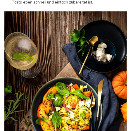
Pasta eben schnell und einfach zubereitet ist.