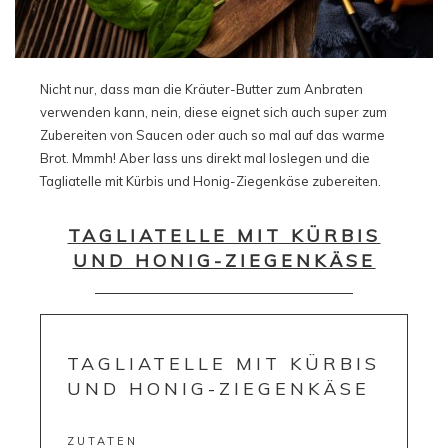
Nicht nur, dass man die Kräuter-Butter zum Anbraten
verwenden kann, nein, diese eignet sich auch super zum
Zubereiten von Saucen oder auch so mal auf das warme
Brot. Mmmh! Aber lass uns direkt mal loslegen und die
Tagliatelle mit Kürbis und Honig-Ziegenkäse zubereiten.
TAGLIATELLE MIT KÜRBIS
UND HONIG-ZIEGENKÄSE
TAGLIATELLE MIT KÜRBIS
UND HONIG-ZIEGENKÄSE
ZUTATEN