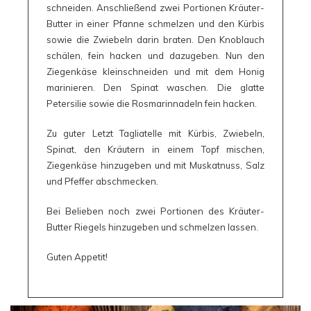
schneiden. Anschließend zwei Portionen Kräuter-
Butter in einer Pfanne schmelzen und den Kürbis
sowie die Zwiebeln darin braten. Den Knoblauch
schälen, fein hacken und dazugeben. Nun den
Ziegenkäse kleinschneiden und mit dem Honig
marinieren. Den Spinat waschen. Die glatte
Petersilie sowie die Rosmarinnadeln fein hacken.
Zu guter Letzt Tagliatelle mit Kürbis, Zwiebeln,
Spinat, den Kräutern in einem Topf mischen,
Ziegenkäse hinzugeben und mit Muskatnuss, Salz
und Pfeffer abschmecken.
Bei Belieben noch zwei Portionen des Kräuter-
Butter Riegels hinzugeben und schmelzen lassen.
Guten Appetit!