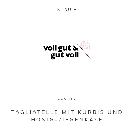
MENU
COOKED
TAGLIATELLE MIT KÜRBIS UND
HONIG-ZIEGENKÄSE