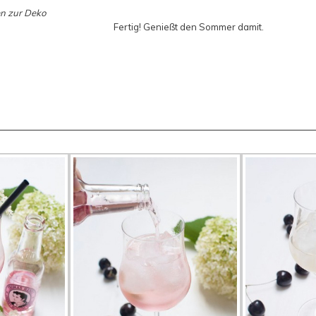
en zur Deko
Fertig! Genießt den Sommer damit.