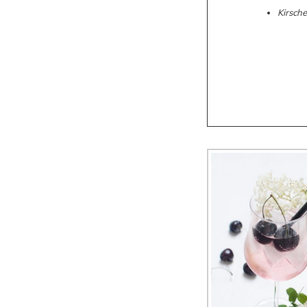
Kirsch