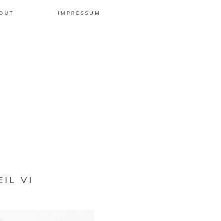
OUT
IMPRESSUM
IL VI