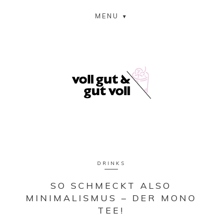
MENU
DRINKS
SO SCHMECKT ALSO
MINIMALISMUS – DER MONO
TEE!