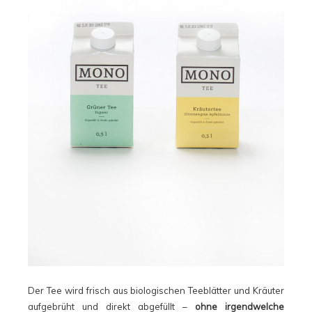
Der Tee wird frisch aus biologischen Teeblätter und Kräuter
aufgebrüht und direkt abgefüllt –
ohne irgendwelche