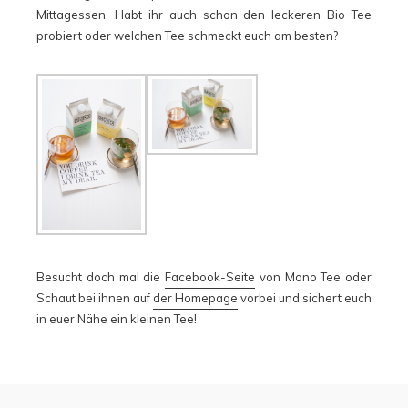
Mittagessen. Habt ihr auch schon den leckeren Bio Tee
probiert oder welchen Tee schmeckt euch am besten?
Besucht doch mal die
Facebook-Seite
von Mono Tee oder
Schaut bei ihnen auf
der Homepage
vorbei und sichert euch
in euer Nähe ein kleinen Tee!