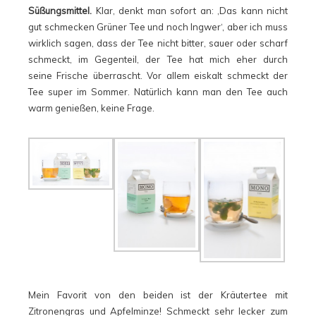
Süßungsmittel.
Klar, denkt man sofort an: ‚Das kann nicht
gut schmecken Grüner Tee und noch Ingwer‘, aber ich muss
wirklich sagen, dass der Tee nicht bitter, sauer oder scharf
schmeckt, im Gegenteil, der Tee hat mich eher durch
seine Frische überrascht. Vor allem eiskalt schmeckt der
Tee super im Sommer. Natürlich kann man den Tee auch
warm genießen, keine Frage.
Mein Favorit von den beiden ist der Kräutertee mit
Zitronengras und Apfelminze! Schmeckt sehr lecker zum