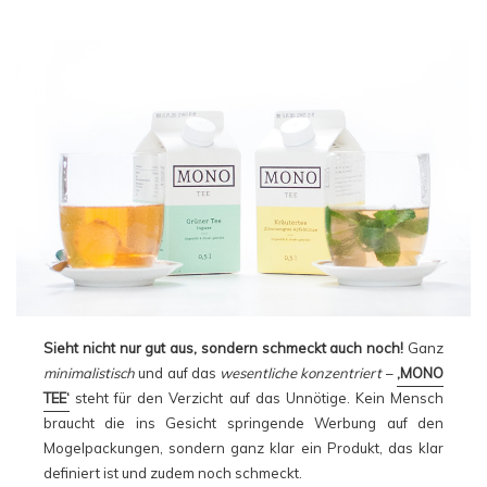
Sieht nicht nur gut aus, sondern schmeckt auch noch!
Ganz
minimalistisch
und auf das
wesentliche konzentriert
–
‚MONO
TEE‘
steht für den Verzicht auf das Unnötige. Kein Mensch
braucht die ins Gesicht springende Werbung auf den
Mogelpackungen, sondern ganz klar ein Produkt, das klar
definiert ist und zudem noch schmeckt.