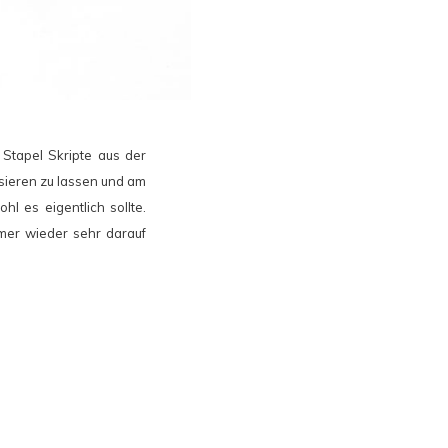
 Stapel Skripte aus der
sieren zu lassen und am
l es eigentlich sollte.
mmer wieder sehr darauf