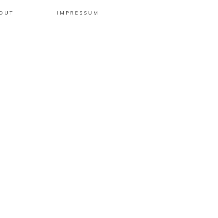
OUT
IMPRESSUM