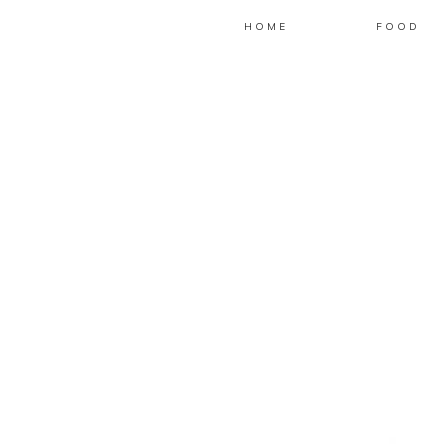
HOME
FOOD