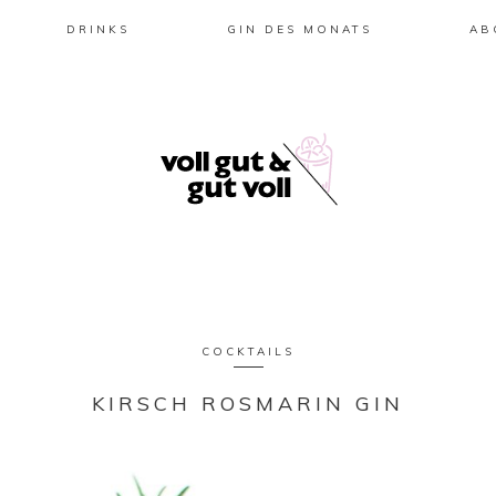
DRINKS
GIN DES MONATS
AB
COCKTAILS
KIRSCH ROSMARIN GIN