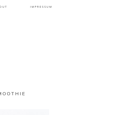
OUT
IMPRESSUM
MOOTHIE