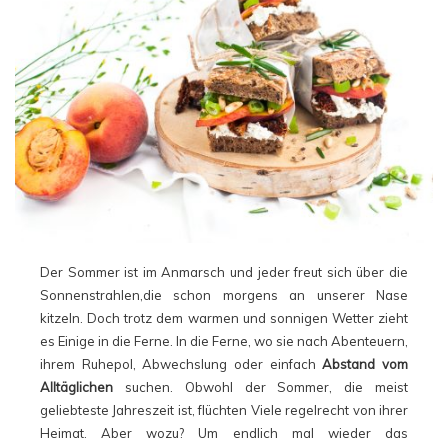
Der Sommer ist im Anmarsch und jeder freut sich über die
Sonnenstrahlen,die schon morgens an unserer Nase
kitzeln. Doch trotz dem warmen und sonnigen Wetter zieht
es Einige in die Ferne. In die Ferne, wo sie nach Abenteuern,
ihrem Ruhepol, Abwechslung oder einfach
Abstand vom
Alltäglichen
suchen. Obwohl der Sommer, die meist
geliebteste Jahreszeit ist, flüchten Viele regelrecht von ihrer
Heimat. Aber wozu? Um endlich mal wieder das