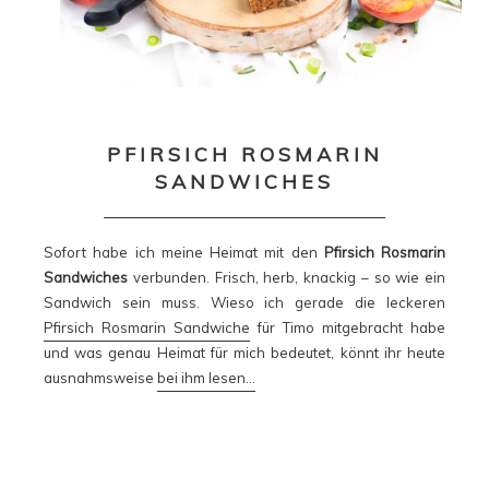
PFIRSICH ROSMARIN
SANDWICHES
Sofort habe ich meine Heimat mit den
Pfirsich Rosmarin
Sandwiches
verbunden. Frisch, herb, knackig – so wie ein
Sandwich sein muss. Wieso ich gerade die leckeren
Pfirsich Rosmarin Sandwiche
für Timo mitgebracht habe
und was genau Heimat für mich bedeutet, könnt ihr heute
ausnahmsweise
bei ihm lesen…