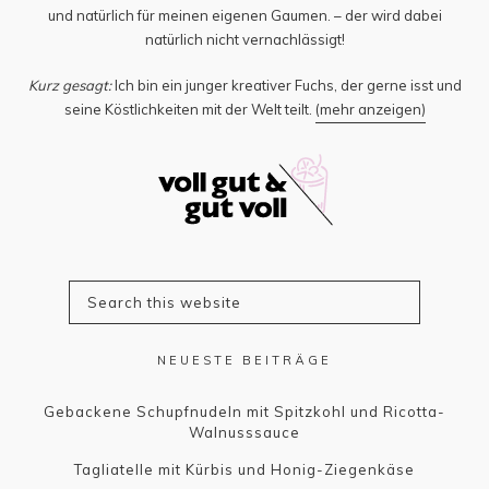
und natürlich für meinen eigenen Gaumen. – der wird dabei
natürlich nicht vernachlässigt!
Kurz gesagt:
Ich bin ein junger kreativer Fuchs, der gerne isst und
seine Köstlichkeiten mit der Welt teilt.
(mehr anzeigen)
NEUESTE BEITRÄGE
Gebackene Schupfnudeln mit Spitzkohl und Ricotta-
Walnusssauce
Tagliatelle mit Kürbis und Honig-Ziegenkäse