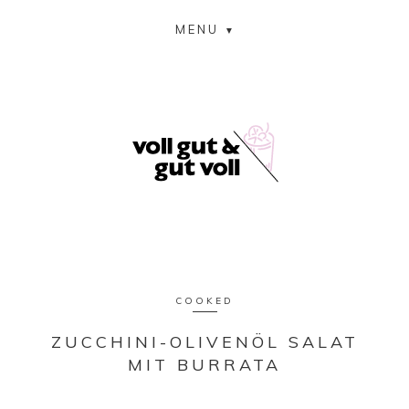
MENU
COOKED
ZUCCHINI-OLIVENÖL SALAT
MIT BURRATA