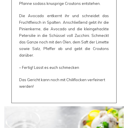
Pfanne sodass knusprige Croutons entstehen.
Die Avocado entkernt ihr und schneidet das
Fruchtfleisch in Spalten. Anschließend gebt ihr die
Pinienkerne, die Avocado und die kleingehackte
Petersilie in die Schüssel voll Zucchini. Schmeckt
das Ganze noch mit den Ölen, dem Saft der Limette
sowie Salz, Pfeffer ab und gebt die Croutons
darüber.
– Fertig! Lasst es euch schmecken
Das Gericht kann noch mit Chiliflocken verfeinert
werden!