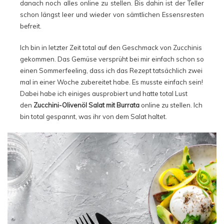
danach noch alles online zu stellen. Bis dahin ist der Teller
schon längst leer und wieder von sämtlichen Essensresten
befreit.
Ich bin in letzter Zeit total auf den Geschmack von Zucchinis
gekommen. Das Gemüse versprüht bei mir einfach schon so
einen Sommerfeeling, dass ich das Rezept tatsächlich zwei
mal in einer Woche zubereitet habe. Es musste einfach sein!
Dabei habe ich einiges ausprobiert und hatte total Lust
den
Zucchini-Olivenöl Salat mit Burrata
online zu stellen. Ich
bin total gespannt, was ihr von dem Salat haltet.