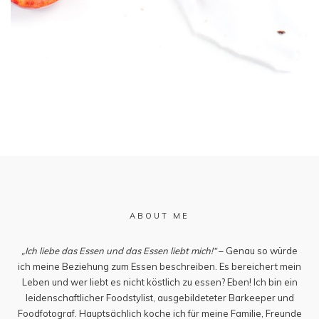
ABOUT ME
„Ich liebe das Essen und das Essen liebt mich!“
– Genau so würde
ich meine Beziehung zum Essen beschreiben. Es bereichert mein
Leben und wer liebt es nicht köstlich zu essen? Eben! Ich bin ein
leidenschaftlicher Foodstylist, ausgebildeteter Barkeeper und
Foodfotograf. Hauptsächlich koche ich für meine Familie, Freunde