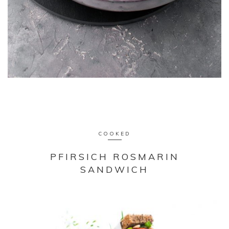
COOKED
PFIRSICH ROSMARIN
SANDWICH