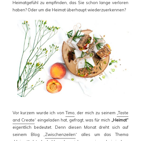
Heimatgefühl zu empfinden, das Sie schon lange verloren
haben? Oder um die Heimat überhaupt wiederzuerkennen?
Vor kurzem wurde ich von
Timo
, der mich zu seinem
„Taste
and Create
“ eingeladen hat, gefragt, was für mich
„Heimat“
eigentlich bedeutet. Denn diesen Monat dreht sich auf
seinem Blog „
Zwischenzeilen
“ alles um das Thema