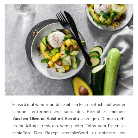
Es wird mal wieder an der Zeit, um Euch einfach mal wieder
schöne Leckereien und somit das Rezept zu meinem
Zucchini-Olivenöl Salat mit Burrata
zu zeigen. Oftmals geht
es im Alltagsstress ein wenig unter Fotos vom Essen zu
schießen. Das Rezept anschließend zu notieren und